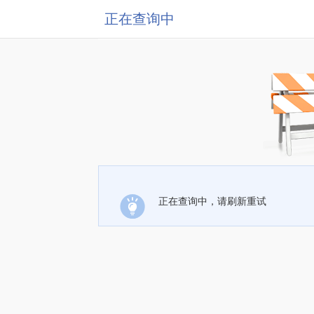
正在查询中
正在查询中，请刷新重试