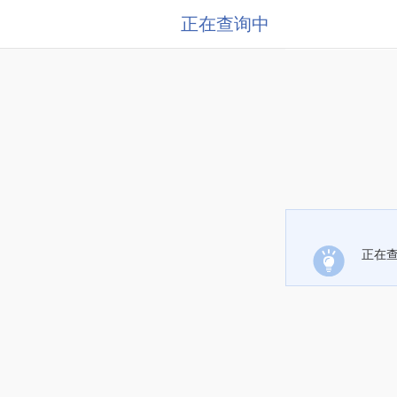
正在查询中
正在