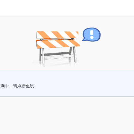
查询中，请刷新重试