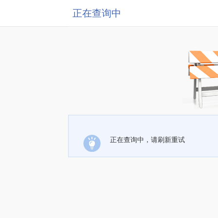
正在查询中
正在查询中，请刷新重试