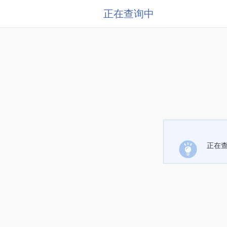
正在查询中
正在