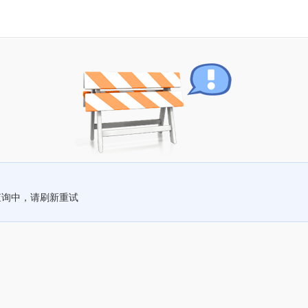
查询中，请刷新重试